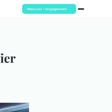
Mesurez l'engagement →
ier