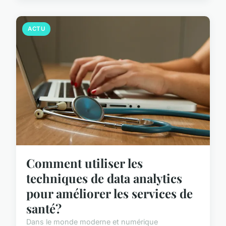
ACTU
Comment utiliser les
techniques de data analytics
pour améliorer les services de
santé?
Dans le monde moderne et numérique