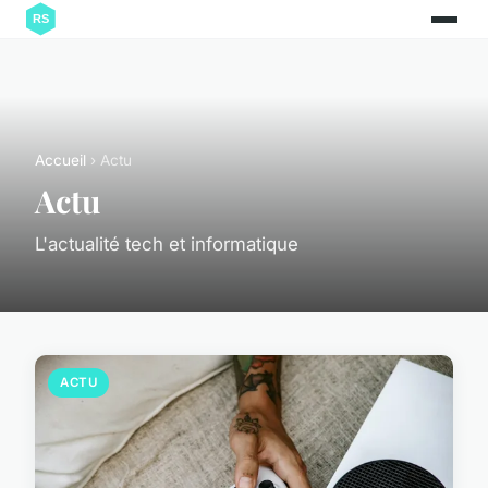
Accueil
› Actu
Actu
L'actualité tech et informatique
ACTU