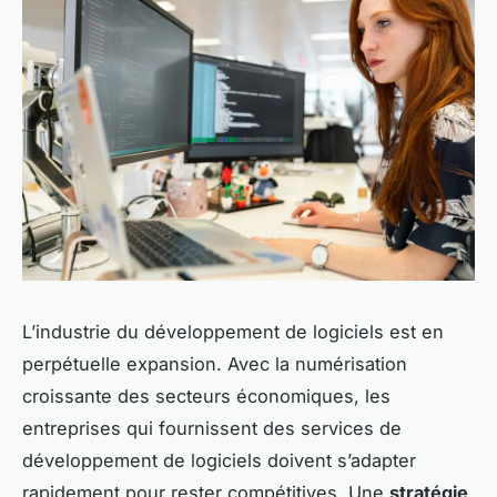
L’industrie du développement de logiciels est en
perpétuelle expansion. Avec la numérisation
croissante des secteurs économiques, les
entreprises qui fournissent des services de
développement de logiciels doivent s’adapter
rapidement pour rester compétitives. Une
stratégie