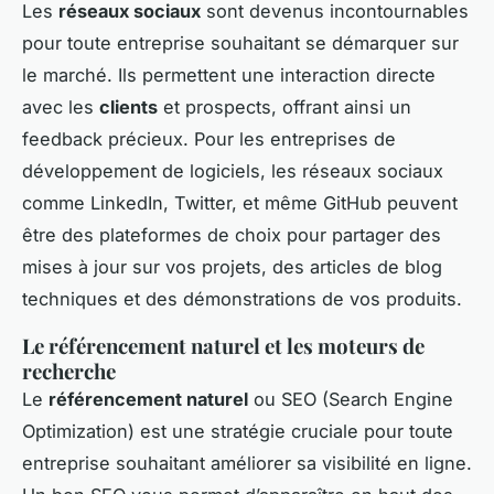
Les
réseaux sociaux
sont devenus incontournables
pour toute entreprise souhaitant se démarquer sur
le marché. Ils permettent une interaction directe
avec les
clients
et prospects, offrant ainsi un
feedback précieux. Pour les entreprises de
développement de logiciels, les réseaux sociaux
comme LinkedIn, Twitter, et même GitHub peuvent
être des plateformes de choix pour partager des
mises à jour sur vos projets, des articles de blog
techniques et des démonstrations de vos produits.
Le référencement naturel et les moteurs de
recherche
Le
référencement naturel
ou SEO (Search Engine
Optimization) est une stratégie cruciale pour toute
entreprise souhaitant améliorer sa visibilité en ligne.