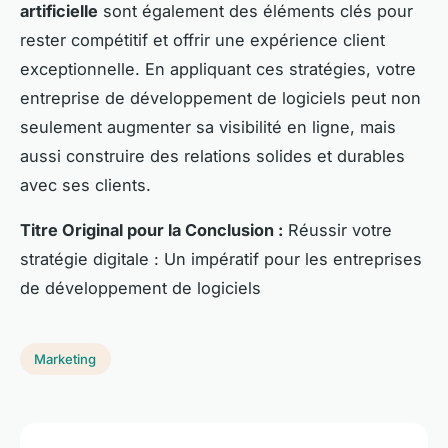
artificielle
sont également des éléments clés pour
rester compétitif et offrir une expérience client
exceptionnelle. En appliquant ces stratégies, votre
entreprise de développement de logiciels peut non
seulement augmenter sa visibilité en ligne, mais
aussi construire des relations solides et durables
avec ses clients.
Titre Original pour la Conclusion :
Réussir votre
stratégie digitale : Un impératif pour les entreprises
de développement de logiciels
Marketing