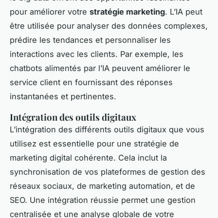
pour améliorer votre
stratégie marketing
. L’IA peut
être utilisée pour analyser des données complexes,
prédire les tendances et personnaliser les
interactions avec les clients. Par exemple, les
chatbots alimentés par l’IA peuvent améliorer le
service client en fournissant des réponses
instantanées et pertinentes.
Intégration des outils digitaux
L’intégration des différents outils digitaux que vous
utilisez est essentielle pour une stratégie de
marketing digital cohérente. Cela inclut la
synchronisation de vos plateformes de gestion des
réseaux sociaux, de marketing automation, et de
SEO. Une intégration réussie permet une gestion
centralisée et une analyse globale de votre