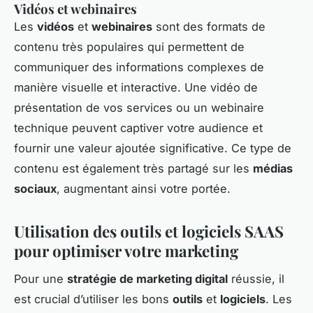
Vidéos et webinaires
Les
vidéos
et
webinaires
sont des formats de
contenu très populaires qui permettent de
communiquer des informations complexes de
manière visuelle et interactive. Une vidéo de
présentation de vos services ou un webinaire
technique peuvent captiver votre audience et
fournir une valeur ajoutée significative. Ce type de
contenu est également très partagé sur les
médias
sociaux
, augmentant ainsi votre portée.
Utilisation des outils et logiciels SAAS
pour optimiser votre marketing
Pour une
stratégie de marketing digital
réussie, il
est crucial d’utiliser les bons
outils
et
logiciels
. Les