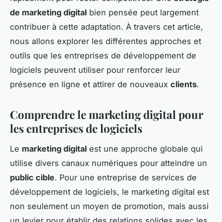
de marketing digital
bien pensée peut largement
contribuer à cette adaptation. À travers cet article,
nous allons explorer les différentes approches et
outils que les entreprises de développement de
logiciels peuvent utiliser pour renforcer leur
présence en ligne et attirer de nouveaux
clients
.
Comprendre le marketing digital pour
les entreprises de logiciels
Le
marketing digital
est une approche globale qui
utilise divers canaux numériques pour atteindre un
public cible
. Pour une entreprise de services de
développement de logiciels, le marketing digital est
non seulement un moyen de promotion, mais aussi
un levier pour établir des relations solides avec les