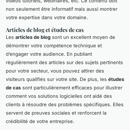
vidéos tutoriels, webinaires, etc. Ce contenu doit
non seulement être informatif mais aussi montrer
votre expertise dans votre domaine.
Articles de blog et études de cas
Les
articles de blog
sont un excellent moyen de
démontrer votre compétence technique et
d’engager votre audience. En publiant
régulièrement des articles sur des sujets pertinents
pour votre secteur, vous pouvez attirer des
visiteurs qualifiés sur votre site. De plus, les
études
de cas
sont particulièrement efficaces pour illustrer
comment vos solutions logicielles ont aidé des
clients à résoudre des problèmes spécifiques. Elles
servent de preuves sociales et renforcent la
crédibilité de votre entreprise.