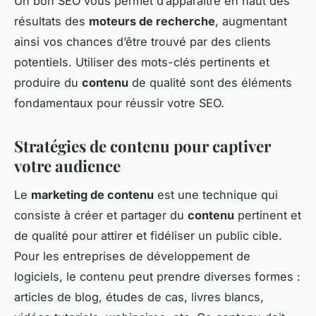
Un bon SEO vous permet d’apparaître en haut des
résultats des
moteurs de recherche
, augmentant
ainsi vos chances d’être trouvé par des clients
potentiels. Utiliser des mots-clés pertinents et
produire du
contenu
de qualité sont des éléments
fondamentaux pour réussir votre SEO.
Stratégies de contenu pour captiver
votre audience
Le
marketing de contenu
est une technique qui
consiste à créer et partager du
contenu
pertinent et
de qualité pour attirer et fidéliser un public cible.
Pour les entreprises de développement de
logiciels, le contenu peut prendre diverses formes :
articles de blog, études de cas, livres blancs,