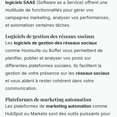
logiciels SAAS
(Software as a Service) offrent une
multitude de fonctionnalités pour gérer vos
campagnes marketing, analyser vos performances,
et automatiser certaines tâches.
Logiciels de gestion des réseaux sociaux
Les
logiciels de gestion des réseaux sociaux
comme Hootsuite ou Buffer vous permettent de
planifier, publier et analyser vos posts sur
différentes plateformes sociales. Ils facilitent la
gestion de votre présence sur les
réseaux sociaux
et vous aident à rester cohérent dans votre
communication.
Plateformes de marketing automation
Les plateformes de
marketing automation
comme
HubSpot ou Marketo sont des outils puissants pour