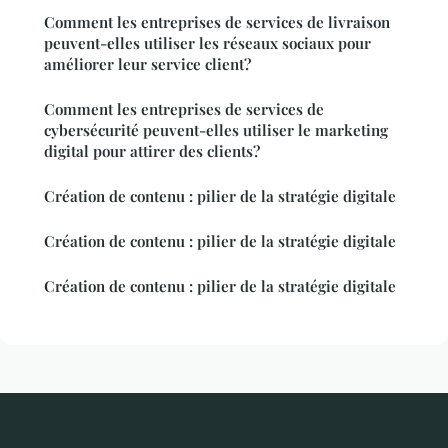
Comment les entreprises de services de livraison
peuvent-elles utiliser les réseaux sociaux pour
améliorer leur service client?
Comment les entreprises de services de
cybersécurité peuvent-elles utiliser le marketing
digital pour attirer des clients?
Création de contenu : pilier de la stratégie digitale
Création de contenu : pilier de la stratégie digitale
Création de contenu : pilier de la stratégie digitale