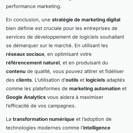
performance marketing.
En conclusion, une
stratégie de marketing digital
bien définie est cruciale pour les entreprises de
services de développement de logiciels souhaitant
se démarquer sur le marché. En utilisant les
réseaux sociaux
, en optimisant votre
référencement naturel
, et en produisant du
contenu
de qualité, vous pouvez attirer et fidéliser
des
clients
. L’utilisation d’
outils
et
logiciels
adaptés
comme les plateformes de
marketing automation
et
Google Analytics
vous aidera à maximiser
l’efficacité de vos campagnes.
La
transformation numérique
et l’adoption de
technologies modernes comme l’
intelligence