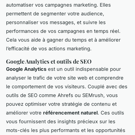
automatiser vos campagnes marketing. Elles
permettent de segmenter votre audience,
personnaliser vos messages, et suivre les
performances de vos campagnes en temps réel.
Cela vous aide à gagner du temps et à améliorer
l’efficacité de vos actions marketing.
Google Analytics et outils de SEO
Google Analytics
est un outil indispensable pour
analyser le trafic de votre site web et comprendre
le comportement de vos visiteurs. Couplé avec des
outils de SEO comme Ahrefs ou SEMrush, vous
pouvez optimiser votre stratégie de contenu et
améliorer votre
référencement naturel
. Ces outils
vous fournissent des insights précieux sur les
mots-clés les plus performants et les opportunités