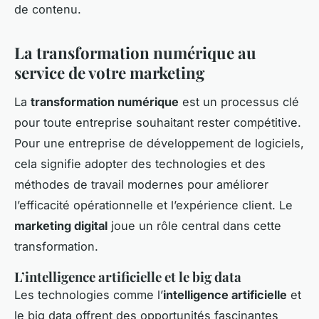
de contenu.
La transformation numérique au
service de votre marketing
La
transformation numérique
est un processus clé
pour toute entreprise souhaitant rester compétitive.
Pour une entreprise de développement de logiciels,
cela signifie adopter des technologies et des
méthodes de travail modernes pour améliorer
l’efficacité opérationnelle et l’expérience client. Le
marketing digital
joue un rôle central dans cette
transformation.
L’intelligence artificielle et le big data
Les technologies comme l’
intelligence artificielle
et
le big data offrent des opportunités fascinantes