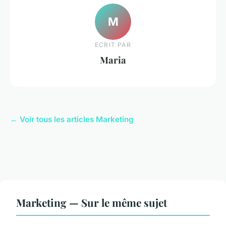
M
ECRIT PAR
Maria
← Voir tous les articles Marketing
Marketing — Sur le même sujet