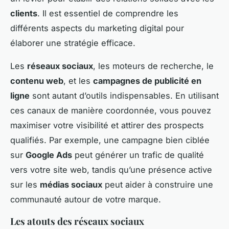
clients
. Il est essentiel de comprendre les
différents aspects du marketing digital pour
élaborer une stratégie efficace.
Les
réseaux sociaux
, les moteurs de recherche, le
contenu web
, et les
campagnes de publicité en
ligne
sont autant d’outils indispensables. En utilisant
ces canaux de manière coordonnée, vous pouvez
maximiser votre visibilité et attirer des prospects
qualifiés. Par exemple, une campagne bien ciblée
sur
Google Ads
peut générer un trafic de qualité
vers votre site web, tandis qu’une présence active
sur les
médias sociaux
peut aider à construire une
communauté autour de votre marque.
Les atouts des réseaux sociaux