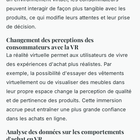
peuvent interagir de façon plus tangible avec les
produits, ce qui modifie leurs attentes et leur prise
de décision.
Changement des perceptions des
consommateurs avec la VR
La réalité virtuelle permet aux utilisateurs de vivre
des expériences d'achat plus réalistes. Par
exemple, la possibilité d'essayer des vêtements
virtuellement ou de visualiser des meubles dans
leur propre espace change la perception de qualité
et de pertinence des produits. Cette immersion
accrue peut entraîner une plus grande confiance
dans les achats en ligne.
Analyse des données sur les comportements
d'achat en VR