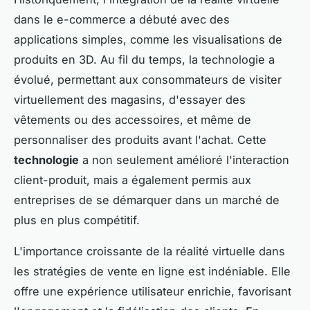
dans le e-commerce a débuté avec des
applications simples, comme les visualisations de
produits en 3D. Au fil du temps, la technologie a
évolué, permettant aux consommateurs de visiter
virtuellement des magasins, d'essayer des
vêtements ou des accessoires, et même de
personnaliser des produits avant l'achat. Cette
technologie
a non seulement amélioré l'interaction
client-produit, mais a également permis aux
entreprises de se démarquer dans un marché de
plus en plus compétitif.
L'importance croissante de la réalité virtuelle dans
les stratégies de vente en ligne est indéniable. Elle
offre une expérience utilisateur enrichie, favorisant