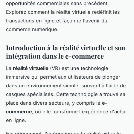
opportunités commerciales sans précédent.
Explorez comment la réalité virtuelle redéfinit les
transactions en ligne et façonne l'avenir du
commerce numérique.
Introduction à la réalité virtuelle et son
intégration dans le e-commerce
La
réalité virtuelle
(VR) est une technologie
immersive qui permet aux utilisateurs de plonger
dans un environnement simulé, souvent à l'aide de
casques spécialisés. Cette technologie a trouvé sa
place dans divers secteurs, y compris le
e-
commerce
, où elle transforme l'expérience d'achat
en ligne.
Historiquement, l'intégration de la réalité virtuelle