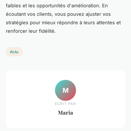
faibles et les opportunités d'amélioration. En
écoutant vos clients, vous pouvez ajuster vos
stratégies pour mieux répondre à leurs attentes et
renforcer leur fidélité.
Actu
M
ECRIT PAR
Maria