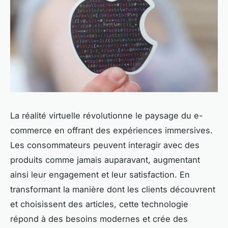
La réalité virtuelle révolutionne le paysage du e-
commerce en offrant des expériences immersives.
Les consommateurs peuvent interagir avec des
produits comme jamais auparavant, augmentant
ainsi leur engagement et leur satisfaction. En
transformant la manière dont les clients découvrent
et choisissent des articles, cette technologie
répond à des besoins modernes et crée des