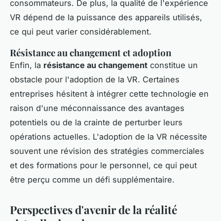
consommateurs. De plus, la qualité de l'expérience
VR dépend de la puissance des appareils utilisés,
ce qui peut varier considérablement.
Résistance au changement et adoption
Enfin, la
résistance au changement
constitue un
obstacle pour l'adoption de la VR. Certaines
entreprises hésitent à intégrer cette technologie en
raison d'une méconnaissance des avantages
potentiels ou de la crainte de perturber leurs
opérations actuelles. L'adoption de la VR nécessite
souvent une révision des stratégies commerciales
et des formations pour le personnel, ce qui peut
être perçu comme un défi supplémentaire.
Perspectives d'avenir de la réalité