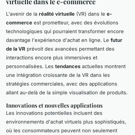
virtuelle dans le e-commerce
L'avenir de la
réalité virtuelle
(VR) dans le
e-
commerce
est prometteur, avec des évolutions
technologiques qui pourraient transformer encore
davantage l'expérience d'achat en ligne. Le
futur
de la VR
prévoit des avancées permettant des
interactions encore plus immersives et
personnalisées. Les
tendances
actuelles montrent
une intégration croissante de la VR dans les
stratégies commerciales, avec des applications
allant au-delà de la simple visualisation de produits.
Innovations et nouvelles applications
Les innovations potentielles incluent des
environnements d'achat virtuels plus sophistiqués,
où les consommateurs peuvent non seulement