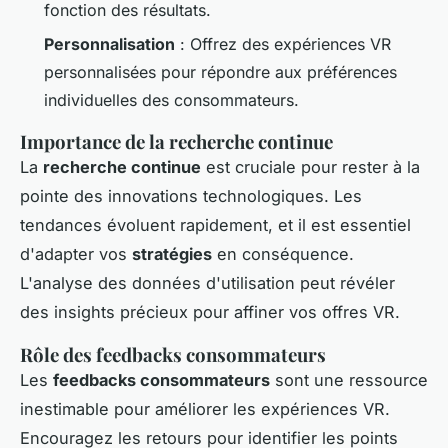
fonction des résultats.
Personnalisation
: Offrez des expériences VR
personnalisées pour répondre aux préférences
individuelles des consommateurs.
Importance de la recherche continue
La
recherche continue
est cruciale pour rester à la
pointe des innovations technologiques. Les
tendances évoluent rapidement, et il est essentiel
d'adapter vos
stratégies
en conséquence.
L'analyse des données d'utilisation peut révéler
des insights précieux pour affiner vos offres VR.
Rôle des feedbacks consommateurs
Les
feedbacks consommateurs
sont une ressource
inestimable pour améliorer les expériences VR.
Encouragez les retours pour identifier les points