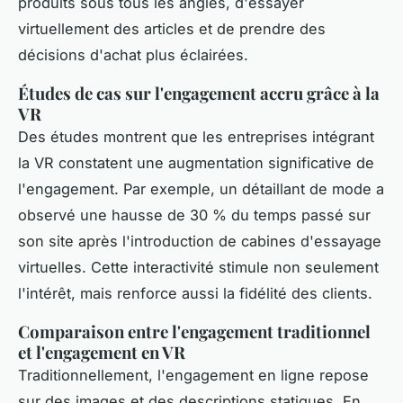
produits sous tous les angles, d'essayer
virtuellement des articles et de prendre des
décisions d'achat plus éclairées.
Études de cas sur l'engagement accru grâce à la
VR
Des études montrent que les entreprises intégrant
la VR constatent une augmentation significative de
l'engagement. Par exemple, un détaillant de mode a
observé une hausse de 30 % du temps passé sur
son site après l'introduction de cabines d'essayage
virtuelles. Cette interactivité stimule non seulement
l'intérêt, mais renforce aussi la fidélité des clients.
Comparaison entre l'engagement traditionnel
et l'engagement en VR
Traditionnellement, l'engagement en ligne repose
sur des images et des descriptions statiques. En