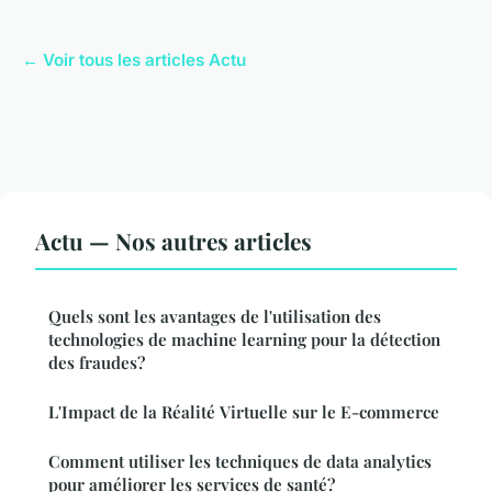
← Voir tous les articles Actu
Actu — Nos autres articles
Quels sont les avantages de l'utilisation des
technologies de machine learning pour la détection
des fraudes?
L'Impact de la Réalité Virtuelle sur le E-commerce
Comment utiliser les techniques de data analytics
pour améliorer les services de santé?