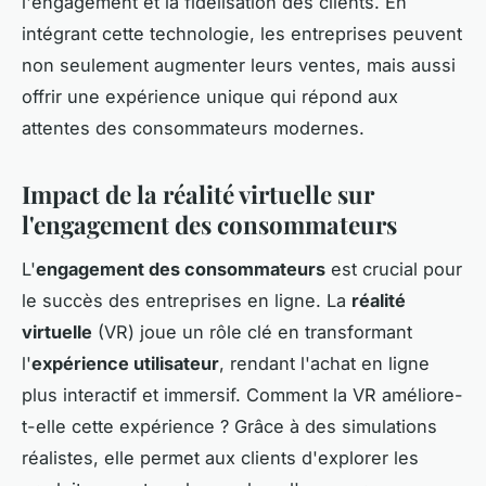
l'engagement et la fidélisation des clients. En
intégrant cette technologie, les entreprises peuvent
non seulement augmenter leurs ventes, mais aussi
offrir une expérience unique qui répond aux
attentes des consommateurs modernes.
Impact de la réalité virtuelle sur
l'engagement des consommateurs
L'
engagement des consommateurs
est crucial pour
le succès des entreprises en ligne. La
réalité
virtuelle
(VR) joue un rôle clé en transformant
l'
expérience utilisateur
, rendant l'achat en ligne
plus interactif et immersif. Comment la VR améliore-
t-elle cette expérience ? Grâce à des simulations
réalistes, elle permet aux clients d'explorer les