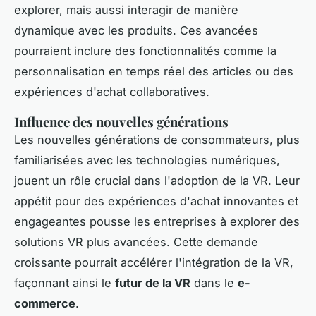
explorer, mais aussi interagir de manière
dynamique avec les produits. Ces avancées
pourraient inclure des fonctionnalités comme la
personnalisation en temps réel des articles ou des
expériences d'achat collaboratives.
Influence des nouvelles générations
Les nouvelles générations de consommateurs, plus
familiarisées avec les technologies numériques,
jouent un rôle crucial dans l'adoption de la VR. Leur
appétit pour des expériences d'achat innovantes et
engageantes pousse les entreprises à explorer des
solutions VR plus avancées. Cette demande
croissante pourrait accélérer l'intégration de la VR,
façonnant ainsi le
futur de la VR
dans le
e-
commerce
.