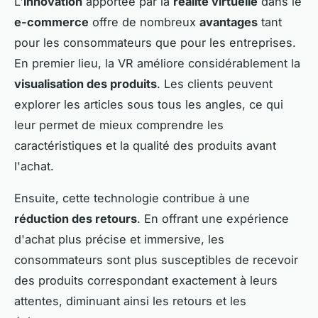
L'
innovation
apportée par la
réalité virtuelle
dans le
e-commerce
offre de nombreux
avantages
tant
pour les consommateurs que pour les entreprises.
En premier lieu, la VR améliore considérablement la
visualisation des produits
. Les clients peuvent
explorer les articles sous tous les angles, ce qui
leur permet de mieux comprendre les
caractéristiques et la qualité des produits avant
l'achat.
Ensuite, cette technologie contribue à une
réduction des retours
. En offrant une expérience
d'achat plus précise et immersive, les
consommateurs sont plus susceptibles de recevoir
des produits correspondant exactement à leurs
attentes, diminuant ainsi les retours et les