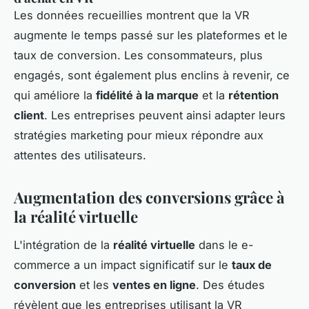
Les données recueillies montrent que la VR
augmente le temps passé sur les plateformes et le
taux de conversion. Les consommateurs, plus
engagés, sont également plus enclins à revenir, ce
qui améliore la
fidélité à la marque
et la
rétention
client
. Les entreprises peuvent ainsi adapter leurs
stratégies marketing pour mieux répondre aux
attentes des utilisateurs.
Augmentation des conversions grâce à
la réalité virtuelle
L'intégration de la
réalité virtuelle
dans le e-
commerce a un impact significatif sur le
taux de
conversion
et les
ventes en ligne
. Des études
révèlent que les entreprises utilisant la VR