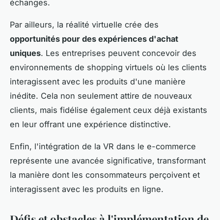
échanges.
Par ailleurs, la réalité virtuelle crée des
opportunités pour des expériences d'achat
uniques
. Les entreprises peuvent concevoir des
environnements de shopping virtuels où les clients
interagissent avec les produits d'une manière
inédite. Cela non seulement attire de nouveaux
clients, mais fidélise également ceux déjà existants
en leur offrant une expérience distinctive.
Enfin, l'intégration de la VR dans le e-commerce
représente une avancée significative, transformant
la manière dont les consommateurs perçoivent et
interagissent avec les produits en ligne.
Défis et obstacles à l'implémentation de