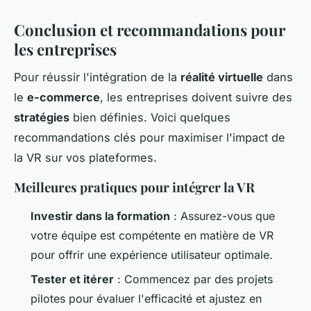
Conclusion et recommandations pour
les entreprises
Pour réussir l'intégration de la
réalité virtuelle
dans
le
e-commerce
, les entreprises doivent suivre des
stratégies
bien définies. Voici quelques
recommandations clés pour maximiser l'impact de
la VR sur vos plateformes.
Meilleures pratiques pour intégrer la VR
Investir dans la formation
: Assurez-vous que
votre équipe est compétente en matière de VR
pour offrir une expérience utilisateur optimale.
Tester et itérer
: Commencez par des projets
pilotes pour évaluer l'efficacité et ajustez en