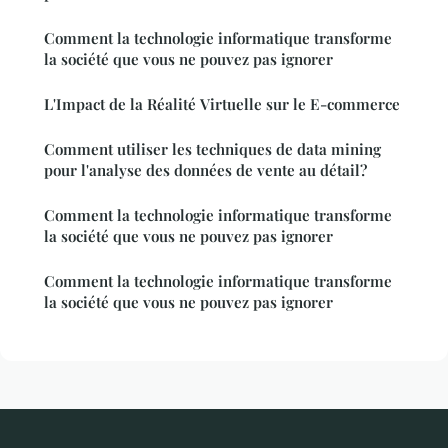
Comment la technologie informatique transforme
la société que vous ne pouvez pas ignorer
L'Impact de la Réalité Virtuelle sur le E-commerce
Comment utiliser les techniques de data mining
pour l'analyse des données de vente au détail?
Comment la technologie informatique transforme
la société que vous ne pouvez pas ignorer
Comment la technologie informatique transforme
la société que vous ne pouvez pas ignorer