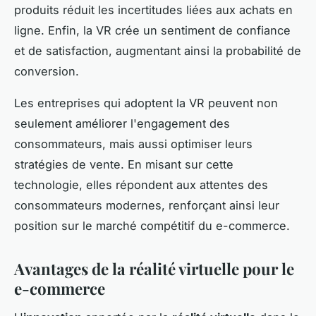
produits réduit les incertitudes liées aux achats en
ligne. Enfin, la VR crée un sentiment de confiance
et de satisfaction, augmentant ainsi la probabilité de
conversion.
Les entreprises qui adoptent la VR peuvent non
seulement améliorer l'engagement des
consommateurs, mais aussi optimiser leurs
stratégies de vente. En misant sur cette
technologie, elles répondent aux attentes des
consommateurs modernes, renforçant ainsi leur
position sur le marché compétitif du e-commerce.
Avantages de la réalité virtuelle pour le
e-commerce