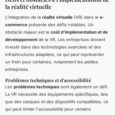
la réalité virtuelle
L'intégration de la
réalité virtuelle
(VR) dans le
e-
commerce
présente des défis notables. Un
obstacle majeur est le
coût d'implémentation et de
développement
de la VR. Les entreprises doivent
investir dans des technologies avancées et des
infrastructures adaptées, ce qui peut représenter
un frein pour certaines, notamment les petites
entreprises.
Problèmes techniques et d'accessibilité
Les
problèmes techniques
sont également un défi.
La VR nécessite des équipements spécifiques, tels
que des casques et des dispositifs compatibles, ce
qui peut limiter l'accessibilité pour certains