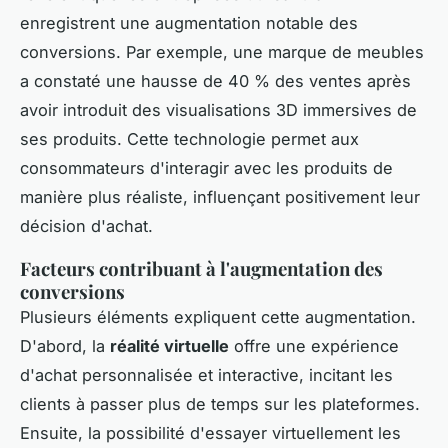
enregistrent une augmentation notable des
conversions. Par exemple, une marque de meubles
a constaté une hausse de 40 % des ventes après
avoir introduit des visualisations 3D immersives de
ses produits. Cette technologie permet aux
consommateurs d'interagir avec les produits de
manière plus réaliste, influençant positivement leur
décision d'achat.
Facteurs contribuant à l'augmentation des
conversions
Plusieurs éléments expliquent cette augmentation.
D'abord, la
réalité virtuelle
offre une expérience
d'achat personnalisée et interactive, incitant les
clients à passer plus de temps sur les plateformes.
Ensuite, la possibilité d'essayer virtuellement les