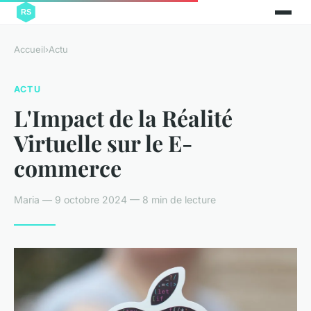
Accueil
›
Actu
ACTU
L'Impact de la Réalité
Virtuelle sur le E-
commerce
Maria — 9 octobre 2024 — 8 min de lecture