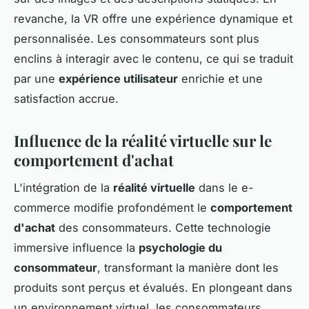
revanche, la VR offre une expérience dynamique et
personnalisée. Les consommateurs sont plus
enclins à interagir avec le contenu, ce qui se traduit
par une
expérience utilisateur
enrichie et une
satisfaction accrue.
Influence de la réalité virtuelle sur le
comportement d'achat
L'intégration de la
réalité virtuelle
dans le e-
commerce modifie profondément le
comportement
d'achat
des consommateurs. Cette technologie
immersive influence la
psychologie du
consommateur
, transformant la manière dont les
produits sont perçus et évalués. En plongeant dans
un environnement virtuel, les consommateurs