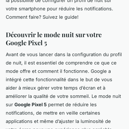
la possibilité de configurer un profil de nuit sur
votre smartphone pour réduire les notifications.
Comment faire? Suivez le guide!
Découvrir le mode nuit sur votre
Google Pixel 5
Avant de vous lancer dans la configuration du profil
de nuit, il est essentiel de comprendre ce que ce
mode offre et comment il fonctionne. Google a
intégré cette fonctionnalité dans le but de vous
aider à mieux gérer votre temps d’écran et à
améliorer la qualité de votre sommeil. Le mode nuit
sur
Google Pixel 5
permet de réduire les
notifications, de mettre en veille certaines
applications et même d’ajuster la luminosité de