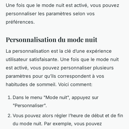
Une fois que le mode nuit est activé, vous pouvez
personnaliser les paramètres selon vos
préférences.
Personnalisation du mode nuit
La personnalisation est la clé d’une expérience
utilisateur satisfaisante. Une fois que le mode nuit
est activé, vous pouvez personnaliser plusieurs
paramètres pour qu’ils correspondent à vos
habitudes de sommeil. Voici comment:
Dans le menu "Mode nuit", appuyez sur
"Personnaliser".
Vous pouvez alors régler l’heure de début et de fin
du mode nuit. Par exemple, vous pouvez