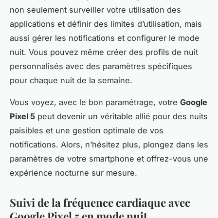
non seulement surveiller votre utilisation des
applications et définir des limites d’utilisation, mais
aussi gérer les notifications et configurer le mode
nuit. Vous pouvez même créer des profils de nuit
personnalisés avec des paramètres spécifiques
pour chaque nuit de la semaine.
Vous voyez, avec le bon paramétrage, votre
Google
Pixel 5
peut devenir un véritable allié pour des nuits
paisibles et une gestion optimale de vos
notifications. Alors, n’hésitez plus, plongez dans les
paramètres de votre smartphone et offrez-vous une
expérience nocturne sur mesure.
Suivi de la fréquence cardiaque avec
Google Pixel 5 en mode nuit