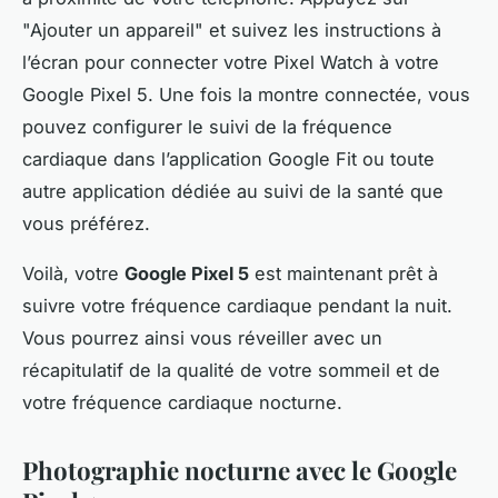
"Ajouter un appareil" et suivez les instructions à
l’écran pour connecter votre Pixel Watch à votre
Google Pixel 5. Une fois la montre connectée, vous
pouvez configurer le suivi de la fréquence
cardiaque dans l’application Google Fit ou toute
autre application dédiée au suivi de la santé que
vous préférez.
Voilà, votre
Google Pixel 5
est maintenant prêt à
suivre votre fréquence cardiaque pendant la nuit.
Vous pourrez ainsi vous réveiller avec un
récapitulatif de la qualité de votre sommeil et de
votre fréquence cardiaque nocturne.
Photographie nocturne avec le Google