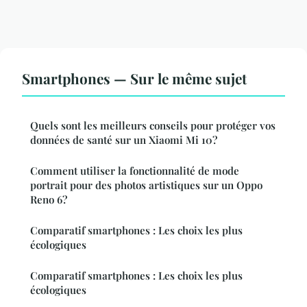
Smartphones — Sur le même sujet
Quels sont les meilleurs conseils pour protéger vos
données de santé sur un Xiaomi Mi 10?
Comment utiliser la fonctionnalité de mode
portrait pour des photos artistiques sur un Oppo
Reno 6?
Comparatif smartphones : Les choix les plus
écologiques
Comparatif smartphones : Les choix les plus
écologiques