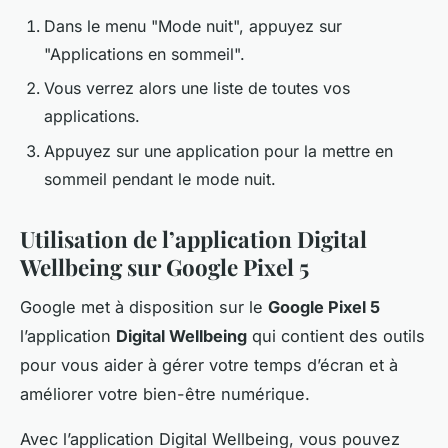
Dans le menu "Mode nuit", appuyez sur
"Applications en sommeil".
Vous verrez alors une liste de toutes vos
applications.
Appuyez sur une application pour la mettre en
sommeil pendant le mode nuit.
Utilisation de l’application Digital
Wellbeing sur Google Pixel 5
Google met à disposition sur le
Google Pixel 5
l’application
Digital Wellbeing
qui contient des outils
pour vous aider à gérer votre temps d’écran et à
améliorer votre bien-être numérique.
Avec l’application Digital Wellbeing, vous pouvez