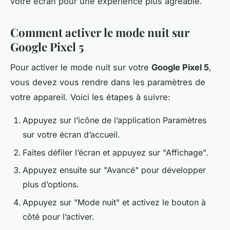
votre écran pour une expérience plus agréable.
Comment activer le mode nuit sur
Google Pixel 5
Pour activer le mode nuit sur votre
Google Pixel 5
,
vous devez vous rendre dans les paramètres de
votre appareil. Voici les étapes à suivre:
Appuyez sur l’icône de l’application Paramètres
sur votre écran d’accueil.
Faites défiler l’écran et appuyez sur "Affichage".
Appuyez ensuite sur "Avancé" pour développer
plus d’options.
Appuyez sur "Mode nuit" et activez le bouton à
côté pour l’activer.