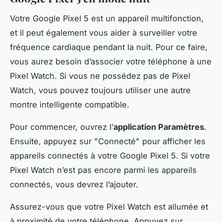
Votre Google Pixel 5 est un appareil multifonction,
et il peut également vous aider à surveiller votre
fréquence cardiaque pendant la nuit. Pour ce faire,
vous aurez besoin d’associer votre téléphone à une
Pixel Watch. Si vous ne possédez pas de Pixel
Watch, vous pouvez toujours utiliser une autre
montre intelligente compatible.
Pour commencer, ouvrez l’
application Paramètres
.
Ensuite, appuyez sur "Connecté" pour afficher les
appareils connectés à votre Google Pixel 5. Si votre
Pixel Watch n’est pas encore parmi les appareils
connectés, vous devrez l’ajouter.
Assurez-vous que votre Pixel Watch est allumée et
à proximité de votre téléphone. Appuyez sur