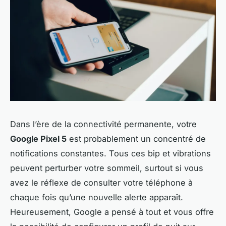
Dans l’ère de la connectivité permanente, votre
Google Pixel 5
est probablement un concentré de
notifications constantes. Tous ces bip et vibrations
peuvent perturber votre sommeil, surtout si vous
avez le réflexe de consulter votre téléphone à
chaque fois qu’une nouvelle alerte apparaît.
Heureusement, Google a pensé à tout et vous offre