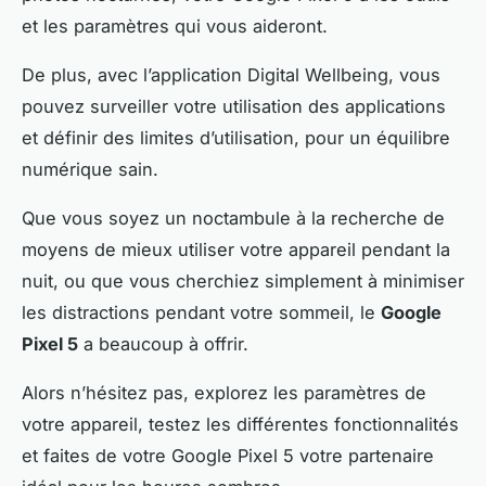
et les paramètres qui vous aideront.
De plus, avec l’application Digital Wellbeing, vous
pouvez surveiller votre utilisation des applications
et définir des limites d’utilisation, pour un équilibre
numérique sain.
Que vous soyez un noctambule à la recherche de
moyens de mieux utiliser votre appareil pendant la
nuit, ou que vous cherchiez simplement à minimiser
les distractions pendant votre sommeil, le
Google
Pixel 5
a beaucoup à offrir.
Alors n’hésitez pas, explorez les paramètres de
votre appareil, testez les différentes fonctionnalités
et faites de votre Google Pixel 5 votre partenaire