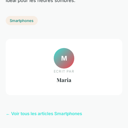
idéal pour les heures sombres.
Smartphones
M
ECRIT PAR
Maria
← Voir tous les articles Smartphones