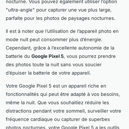
nocturne. Vous pouvez également utiliser l’option
"ultra-angle" pour capturer une vue plus large,
parfaite pour les photos de paysages nocturnes.
Il est à noter que l’utilisation de l’appareil photo en
mode nuit peut consommer plus d’énergie.
Cependant, grâce à l’excellente autonomie de la
batterie du
Google Pixel 5
, vous pourrez prendre
des photos toute la nuit sans vous soucier
d’épuiser la batterie de votre appareil.
Votre Google Pixel 5 est un appareil riche en
fonctionnalités qui peut être adapté à vos besoins,
même la nuit. Que vous souhaitiez réduire les
distractions pendant votre sommeil, surveiller votre
fréquence cardiaque ou capturer de superbes
photos nocturnes, votre Google Pixel 5 a les outils