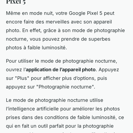
Pixel 5
Même en mode nuit, votre Google Pixel 5 peut
encore faire des merveilles avec son appareil
photo. En effet, grâce à son mode de photographie
nocturne, vous pouvez prendre de superbes
photos à faible luminosité.
Pour utiliser le mode de photographie nocturne,
ouvrez l’
application de l’appareil photo
. Appuyez
sur "Plus" pour afficher plus d’options, puis
appuyez sur "Photographie nocturne".
Le mode de photographie nocturne utilise
l’intelligence artificielle pour améliorer les photos
prises dans des conditions de faible luminosité, ce
qui en fait un outil parfait pour la photographie