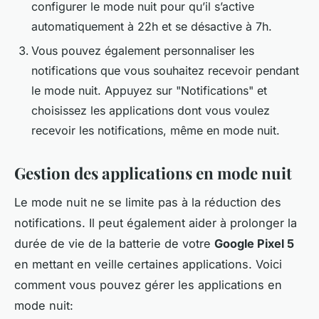
configurer le mode nuit pour qu’il s’active
automatiquement à 22h et se désactive à 7h.
Vous pouvez également personnaliser les
notifications que vous souhaitez recevoir pendant
le mode nuit. Appuyez sur "Notifications" et
choisissez les applications dont vous voulez
recevoir les notifications, même en mode nuit.
Gestion des applications en mode nuit
Le mode nuit ne se limite pas à la réduction des
notifications. Il peut également aider à prolonger la
durée de vie de la batterie de votre
Google Pixel 5
en mettant en veille certaines applications. Voici
comment vous pouvez gérer les applications en
mode nuit: