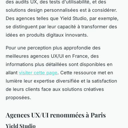
des audits UX, des tests d'utilisabilité, et des
solutions design personnalisées est à considérer.
Des agences telles que Yield Studio, par exemple,
se distinguent par leur capacité à transformer des
idées en produits digitaux innovants.
Pour une perception plus approfondie des
meilleures agences UX/UI en France, des
informations plus détaillées sont disponibles en
allant
visiter cette page
. Cette ressource met en
lumière leur expertise diversifiée et la satisfaction
de leurs clients face aux solutions créatives
proposées.
Agences UX/UI renommées à Paris
Yield Studio