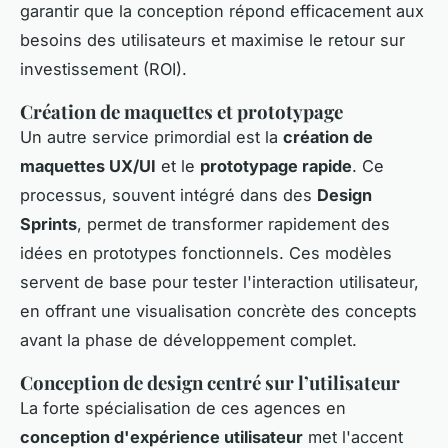
garantir que la conception répond efficacement aux
besoins des utilisateurs et maximise le retour sur
investissement (ROI).
Création de maquettes et prototypage
Un autre service primordial est la
création de
maquettes UX/UI
et le
prototypage rapide
. Ce
processus, souvent intégré dans des
Design
Sprints
, permet de transformer rapidement des
idées en prototypes fonctionnels. Ces modèles
servent de base pour tester l'interaction utilisateur,
en offrant une visualisation concrète des concepts
avant la phase de développement complet.
Conception de design centré sur l’utilisateur
La forte spécialisation de ces agences en
conception d'expérience utilisateur
met l'accent