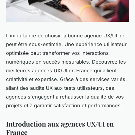
L'importance de choisir la bonne agence UX/UI ne
peut être sous-estimée. Une expérience utilisateur
optimisée peut transformer vos interactions
numériques en succès mesurables. Découvrez les
meilleures agences UX/UI en France qui allient
créativité et expertise. Grâce à des services variés,
allant des audits UX aux tests utilisateurs, ces
agences s'engagent à rehausser la qualité de vos
projets et à garantir satisfaction et performances.
Introduction aux agences UX/UI en
France