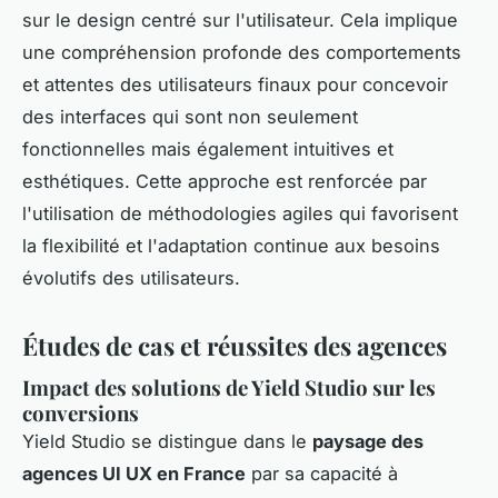
sur le design centré sur l'utilisateur. Cela implique
une compréhension profonde des comportements
et attentes des utilisateurs finaux pour concevoir
des interfaces qui sont non seulement
fonctionnelles mais également intuitives et
esthétiques. Cette approche est renforcée par
l'utilisation de méthodologies agiles qui favorisent
la flexibilité et l'adaptation continue aux besoins
évolutifs des utilisateurs.
Études de cas et réussites des agences
Impact des solutions de Yield Studio sur les
conversions
Yield Studio se distingue dans le
paysage des
agences UI UX en France
par sa capacité à