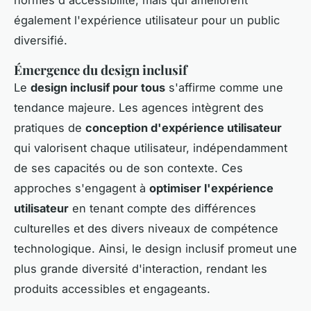
normes d'accessibilité, mais qui améliorent
également l'expérience utilisateur pour un public
diversifié.
Émergence du design inclusif
Le
design inclusif pour tous
s'affirme comme une
tendance majeure. Les agences intègrent des
pratiques de
conception d'expérience utilisateur
qui valorisent chaque utilisateur, indépendamment
de ses capacités ou de son contexte. Ces
approches s'engagent à
optimiser l'expérience
utilisateur
en tenant compte des différences
culturelles et des divers niveaux de compétence
technologique. Ainsi, le design inclusif promeut une
plus grande diversité d'interaction, rendant les
produits accessibles et engageants.