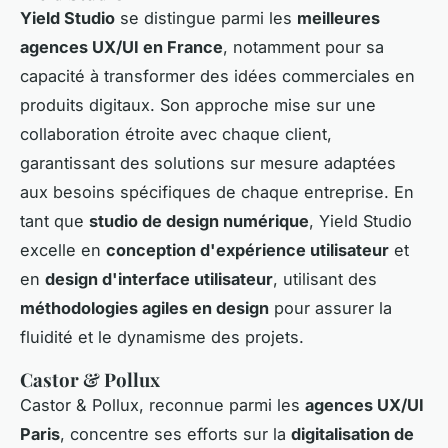
Yield Studio
se distingue parmi les
meilleures
agences UX/UI en France
, notamment pour sa
capacité à transformer des idées commerciales en
produits digitaux. Son approche mise sur une
collaboration étroite avec chaque client,
garantissant des solutions sur mesure adaptées
aux besoins spécifiques de chaque entreprise. En
tant que
studio de design numérique
, Yield Studio
excelle en
conception d'expérience utilisateur
et
en
design d'interface utilisateur
, utilisant des
méthodologies agiles en design
pour assurer la
fluidité et le dynamisme des projets.
Castor & Pollux
Castor & Pollux, reconnue parmi les
agences UX/UI
Paris
, concentre ses efforts sur la
digitalisation de