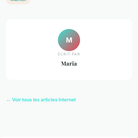
M
ECRIT PAR
Maria
← Voir tous les articles Internet