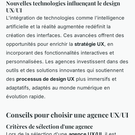
Nouvelles technologies influençant le design
UX/UI
L'intégration de technologies comme l'intelligence
artificielle et la réalité augmentée redéfinit la
création des interfaces. Ces avancées offrent des
opportunités pour enrichir la
stratégie UX
, en
incorporant des fonctionnalités interactives et
personnalisées. Les agences investissent dans des
outils et des solutions innovantes qui soutiennent
des
processus de design UX
plus immersifs et
adaptatifs, adaptés au monde numérique en
évolution rapide.
Conseils pour choisir une agence UX/UI
Critères de sélection d'une agence
Lors de la sélection d'une
agence UX/UI
, il est