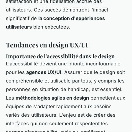
satisfaction et une fidélisation accrue des
utilisateurs. Ces succès démontrent l'impact
significatif de
la conception d'expériences
utilisateurs
bien exécutées.
Tendances en design UX/UI
Importance de l'accessibilité dans le design
L'accessibilité devient une priorité incontournable
pour les
agences UX/UI
. Assurer que le design soit
compréhensible et utilisable par tous, y compris les
personnes en situation de handicap, est essentiel.
Les
méthodologies agiles en design
permettent aux
équipes de s'adapter rapidement aux besoins
variés des utilisateurs. L'enjeu est de créer des
interfaces qui non seulement respectent les