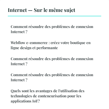
Internet — Sur le même sujet
Comment résoudre des problèmes de connexion
Internet ?
Webflow e-commerce : créez votre boutique en
ligne design et performante
Comment résoudre des problèmes de connexion
Internet ?
Comment résoudre des problèmes de connexion
Internet ?
Quels sont les avantages de l'utilisation des
technologies de conteneurisation pour les
applications IoT?