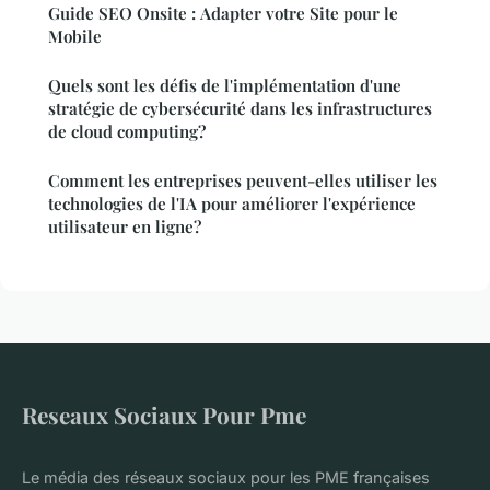
Guide SEO Onsite : Adapter votre Site pour le
Mobile
Quels sont les défis de l'implémentation d'une
stratégie de cybersécurité dans les infrastructures
de cloud computing?
Comment les entreprises peuvent-elles utiliser les
technologies de l'IA pour améliorer l'expérience
utilisateur en ligne?
Reseaux Sociaux Pour Pme
Le média des réseaux sociaux pour les PME françaises