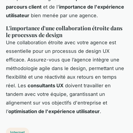
parcours client
et de l'
importance de l'expérience
utilisateur
bien menée par une agence.
L'importance d'une collaboration étroite dans
le processus de design
Une collaboration étroite avec votre agence est
essentielle pour un processus de design UX
efficace. Assurez-vous que l’agence intègre une
méthodologie agile dans le design, permettant une
flexibilité et une réactivité aux retours en temps
réel. Les
consultants UX
doivent travailler en
tandem avec votre équipe, garantissant un
alignement sur vos objectifs d'entreprise et
l’
optimisation de l'expérience utilisateur
.
Internet