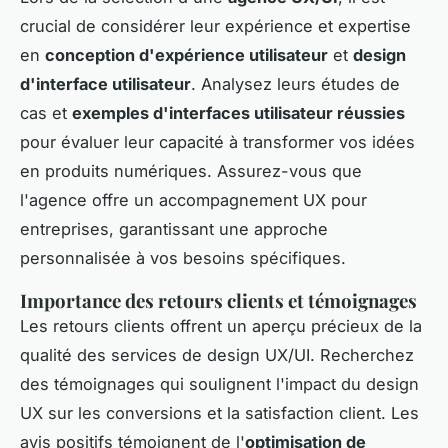
crucial de considérer leur expérience et expertise
en
conception d'expérience utilisateur
et
design
d'interface utilisateur
. Analysez leurs études de
cas et
exemples d'interfaces utilisateur réussies
pour évaluer leur capacité à transformer vos idées
en produits numériques. Assurez-vous que
l'agence offre un accompagnement UX pour
entreprises, garantissant une approche
personnalisée à vos besoins spécifiques.
Importance des retours clients et témoignages
Les retours clients offrent un aperçu précieux de la
qualité des services de design UX/UI. Recherchez
des témoignages qui soulignent l'impact du design
UX sur les conversions et la satisfaction client. Les
avis positifs témoignent de l'
optimisation de