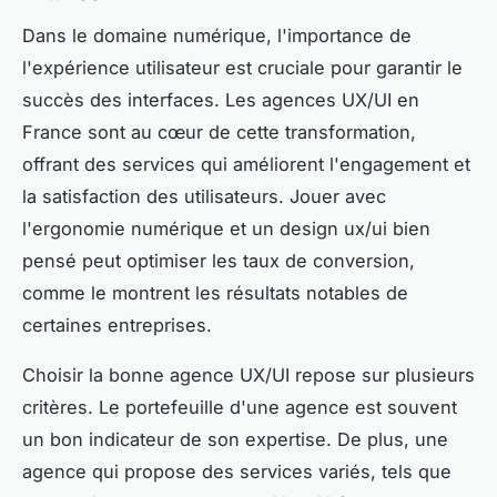
Dans le domaine numérique, l'importance de
l'expérience utilisateur est cruciale pour garantir le
succès des interfaces. Les agences UX/UI en
France sont au cœur de cette transformation,
offrant des services qui améliorent l'engagement et
la satisfaction des utilisateurs. Jouer avec
l'ergonomie numérique et un design ux/ui bien
pensé peut optimiser les taux de conversion,
comme le montrent les résultats notables de
certaines entreprises.
Choisir la bonne agence UX/UI repose sur plusieurs
critères. Le portefeuille d'une agence est souvent
un bon indicateur de son expertise. De plus, une
agence qui propose des services variés, tels que