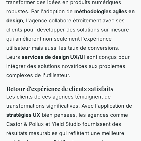
transformer des idées en produits numériques
robustes. Par l'adoption de
méthodologies agiles en
design
, l'agence collabore étroitement avec ses
clients pour développer des solutions sur mesure
qui améliorent non seulement l'expérience
utilisateur mais aussi les taux de conversions.
Leurs
services de design UX/UI
sont conçus pour
intégrer des solutions novatrices aux problèmes
complexes de l'utilisateur.
Retour d'expérience de clients satisfaits
Les clients de ces agences témoignent de
transformations significatives. Avec l'application de
stratégies UX
bien pensées, les agences comme
Castor & Pollux et Yield Studio fournissent des
résultats mesurables qui reflètent une meilleure