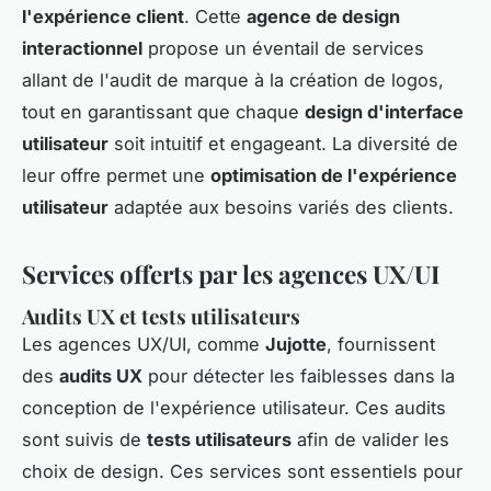
l'expérience client
. Cette
agence de design
interactionnel
propose un éventail de services
allant de l'audit de marque à la création de logos,
tout en garantissant que chaque
design d'interface
utilisateur
soit intuitif et engageant. La diversité de
leur offre permet une
optimisation de l'expérience
utilisateur
adaptée aux besoins variés des clients.
Services offerts par les agences UX/UI
Audits UX et tests utilisateurs
Les agences UX/UI, comme
Jujotte
, fournissent
des
audits UX
pour détecter les faiblesses dans la
conception de l'expérience utilisateur. Ces audits
sont suivis de
tests utilisateurs
afin de valider les
choix de design. Ces services sont essentiels pour