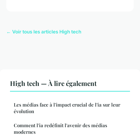
← Voir tous les articles High tech
High tech — À lire également
Les médias face à l'impact crucial de l'ia sur leur
évolution
Comment l'ia redéfinit l'avenir des médias
modernes