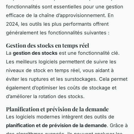
fonctionnalités sont essentielles pour une gestion
efficace de la chaîne d’approvisionnement. En
2024, les outils les plus performants offrent
généralement les fonctionnalités suivantes :
Gestion des stocks en temps réel
La
gestion des stocks
est une fonctionnalité clé.
Les meilleurs logiciels permettent de suivre les
niveaux de stock en temps réel, vous aidant à
éviter les ruptures et les surstockages. Cela permet
également d’optimiser les coûts de stockage et
d’améliorer la rotation des stocks.
Planification et prévision de la demande
Les logiciels modernes intègrent des outils de
planification et de prévision de la demande
. Grâce à
des algorithmes avancés, ils peuvent analyser les