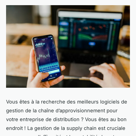
Vous êtes à la recherche des meilleurs logiciels de
gestion de la chaîne d’approvisionnement pour
votre entreprise de distribution ? Vous êtes au bon
endroit ! La gestion de la supply chain est cruciale