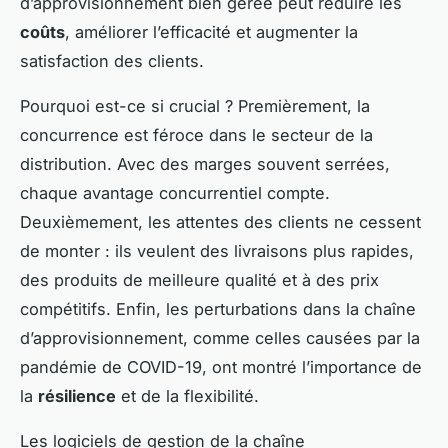
d’approvisionnement bien gérée peut réduire les
coûts
, améliorer l’efficacité et augmenter la
satisfaction des clients.
Pourquoi est-ce si crucial ? Premièrement, la
concurrence est féroce dans le secteur de la
distribution. Avec des marges souvent serrées,
chaque avantage concurrentiel compte.
Deuxièmement, les attentes des clients ne cessent
de monter : ils veulent des livraisons plus rapides,
des produits de meilleure qualité et à des prix
compétitifs. Enfin, les perturbations dans la chaîne
d’approvisionnement, comme celles causées par la
pandémie de COVID-19, ont montré l’importance de
la
résilience
et de la flexibilité.
Les logiciels de gestion de la chaîne