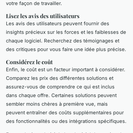
votre façon de travailler.
Lisez les avis des utilisateurs
Les avis des utilisateurs peuvent fournir des
insights précieux sur les forces et les faiblesses de
chaque logiciel. Recherchez des témoignages et
des critiques pour vous faire une idée plus précise.
Considérez le coût
Enfin, le coût est un facteur important à considérer.
Comparez les prix des différentes solutions et
assurez-vous de comprendre ce qui est inclus
dans chaque offre. Certaines solutions peuvent
sembler moins chères à première vue, mais
peuvent entraîner des coûts supplémentaires pour
des fonctionnalités ou des intégrations spécifiques.