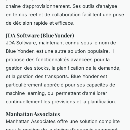
chaîne d’approvisionnement. Ses outils d’analyse
en temps réel et de collaboration facilitent une prise
de décision rapide et efficace.
JDA Software (Blue Yonder)
JDA Software, maintenant connu sous le nom de
Blue Yonder, est une autre solution populaire. Il
propose des fonctionnalités avancées pour la
gestion des stocks, la planification de la demande,
et la gestion des transports. Blue Yonder est
particulièrement apprécié pour ses capacités de
machine learning, qui permettent d’améliorer
continuellement les prévisions et la planification.
Manhattan Associates
Manhattan Associates offre une solution complète
pour la gestion de la chaîne d’approvisionnement,