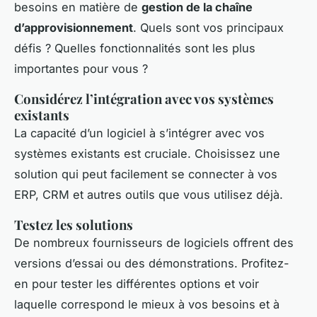
besoins en matière de
gestion de la chaîne
d’approvisionnement
. Quels sont vos principaux
défis ? Quelles fonctionnalités sont les plus
importantes pour vous ?
Considérez l’intégration avec vos systèmes
existants
La capacité d’un logiciel à s’intégrer avec vos
systèmes existants est cruciale. Choisissez une
solution qui peut facilement se connecter à vos
ERP, CRM et autres outils que vous utilisez déjà.
Testez les solutions
De nombreux fournisseurs de logiciels offrent des
versions d’essai ou des démonstrations. Profitez-
en pour tester les différentes options et voir
laquelle correspond le mieux à vos besoins et à