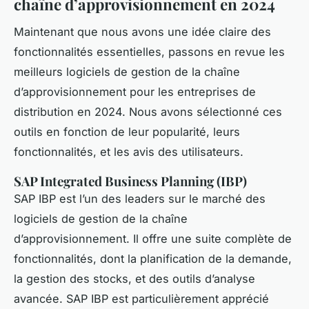
chaîne d’approvisionnement en 2024
Maintenant que nous avons une idée claire des
fonctionnalités essentielles, passons en revue les
meilleurs logiciels de gestion de la chaîne
d’approvisionnement pour les entreprises de
distribution en 2024. Nous avons sélectionné ces
outils en fonction de leur popularité, leurs
fonctionnalités, et les avis des utilisateurs.
SAP Integrated Business Planning (IBP)
SAP IBP est l’un des leaders sur le marché des
logiciels de gestion de la chaîne
d’approvisionnement. Il offre une suite complète de
fonctionnalités, dont la planification de la demande,
la gestion des stocks, et des outils d’analyse
avancée. SAP IBP est particulièrement apprécié