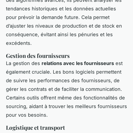
tendances historiques et les données actuelles
pour prévoir la demande future. Cela permet
d’ajuster les niveaux de production et de stock en
conséquence, évitant ainsi les pénuries et les
excédents.
Gestion des fournisseurs
La gestion des
relations avec les fournisseurs
est
également cruciale. Les bons logiciels permettent
de suivre les performances des fournisseurs, de
gérer les contrats et de faciliter la communication.
Certains outils offrent même des fonctionnalités de
sourcing, aidant à trouver les meilleurs fournisseurs
pour vos besoins.
Logistique et transport