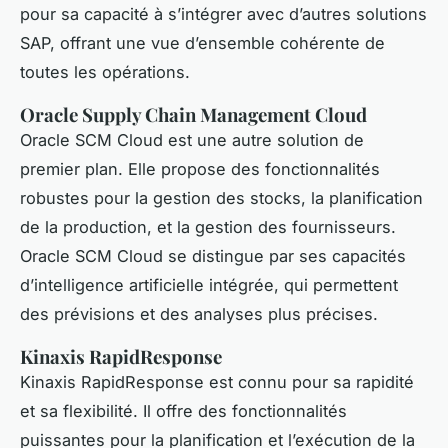
pour sa capacité à s’intégrer avec d’autres solutions
SAP, offrant une vue d’ensemble cohérente de
toutes les opérations.
Oracle Supply Chain Management Cloud
Oracle SCM Cloud est une autre solution de
premier plan. Elle propose des fonctionnalités
robustes pour la gestion des stocks, la planification
de la production, et la gestion des fournisseurs.
Oracle SCM Cloud se distingue par ses capacités
d’intelligence artificielle intégrée, qui permettent
des prévisions et des analyses plus précises.
Kinaxis RapidResponse
Kinaxis RapidResponse est connu pour sa rapidité
et sa flexibilité. Il offre des fonctionnalités
puissantes pour la planification et l’exécution de la