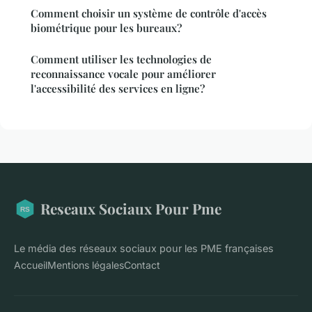
Comment choisir un système de contrôle d'accès
biométrique pour les bureaux?
Comment utiliser les technologies de
reconnaissance vocale pour améliorer
l'accessibilité des services en ligne?
Reseaux Sociaux Pour Pme
Le média des réseaux sociaux pour les PME françaises
Accueil
Mentions légales
Contact