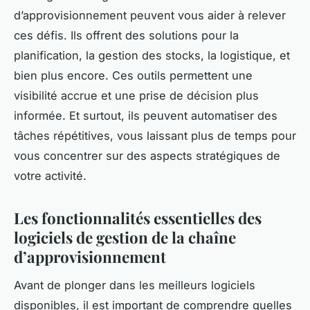
d’approvisionnement peuvent vous aider à relever
ces défis. Ils offrent des solutions pour la
planification, la gestion des stocks, la logistique, et
bien plus encore. Ces outils permettent une
visibilité accrue et une prise de décision plus
informée. Et surtout, ils peuvent automatiser des
tâches répétitives, vous laissant plus de temps pour
vous concentrer sur des aspects stratégiques de
votre activité.
Les fonctionnalités essentielles des
logiciels de gestion de la chaîne
d’approvisionnement
Avant de plonger dans les meilleurs logiciels
disponibles, il est important de comprendre quelles