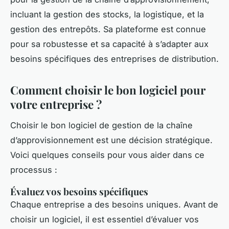
incluant la gestion des stocks, la logistique, et la
gestion des entrepôts. Sa plateforme est connue
pour sa robustesse et sa capacité à s’adapter aux
besoins spécifiques des entreprises de distribution.
Comment choisir le bon logiciel pour
votre entreprise ?
Choisir le bon logiciel de gestion de la chaîne
d’approvisionnement est une décision stratégique.
Voici quelques conseils pour vous aider dans ce
processus :
Évaluez vos besoins spécifiques
Chaque entreprise a des besoins uniques. Avant de
choisir un logiciel, il est essentiel d’évaluer vos