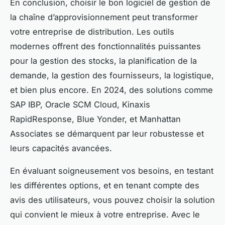
En conclusion, choisir le bon logiciel de gestion de
la chaîne d’approvisionnement peut transformer
votre entreprise de distribution. Les outils
modernes offrent des fonctionnalités puissantes
pour la gestion des stocks, la planification de la
demande, la gestion des fournisseurs, la logistique,
et bien plus encore. En 2024, des solutions comme
SAP IBP, Oracle SCM Cloud, Kinaxis
RapidResponse, Blue Yonder, et Manhattan
Associates se démarquent par leur robustesse et
leurs capacités avancées.
En évaluant soigneusement vos besoins, en testant
les différentes options, et en tenant compte des
avis des utilisateurs, vous pouvez choisir la solution
qui convient le mieux à votre entreprise. Avec le