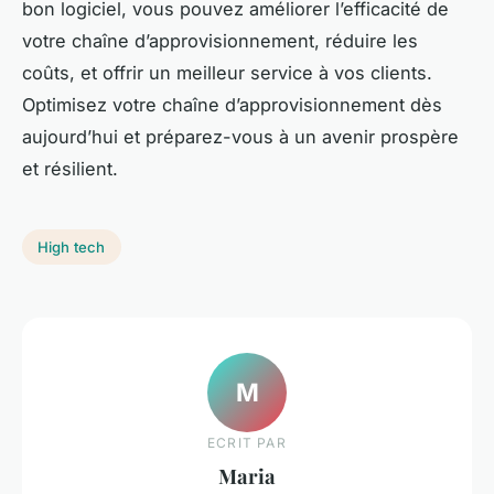
bon logiciel, vous pouvez améliorer l’efficacité de
votre chaîne d’approvisionnement, réduire les
coûts, et offrir un meilleur service à vos clients.
Optimisez votre chaîne d’approvisionnement dès
aujourd’hui et préparez-vous à un avenir prospère
et résilient.
High tech
M
ECRIT PAR
Maria