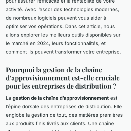
pour assurer l’efficacité et la rentabilité de votre
activité. Avec l’essor des technologies modernes,
de nombreux logiciels peuvent vous aider à
optimiser vos opérations. Dans cet article, nous
allons explorer les meilleurs outils disponibles sur
le marché en 2024, leurs fonctionnalités, et
comment ils peuvent transformer votre entreprise.
Pourquoi la gestion de la chaîne
d’approvisionnement est-elle cruciale
pour les entreprises de distribution ?
La
gestion de la chaîne d’approvisionnement
est
l’épine dorsale des entreprises de distribution. Elle
englobe la gestion de tout, des matières premières
aux produits finis livrés aux clients. Une chaîne