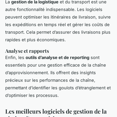
La
gestion de la logistique
et du transport est une
autre fonctionnalité indispensable. Les logiciels
peuvent optimiser les itinéraires de livraison, suivre
les expéditions en temps réel et gérer les coûts de
transport. Cela permet d’assurer des livraisons plus
rapides et plus économiques.
Analyse et rapports
Enfin, les
outils d’analyse et de reporting
sont
essentiels pour une gestion efficace de la chaîne
d’approvisionnement. Ils offrent des insights
précieux sur les performances de la chaîne,
permettant d’identifier les goulots d’étranglement et
d’optimiser les processus.
Les meilleurs logiciels de gestion de la